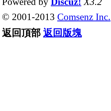
Powered by
Discuz!
X3.2
© 2001-2013
Comsenz Inc.
返回頂部
返回版塊