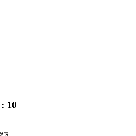
:
10
發表