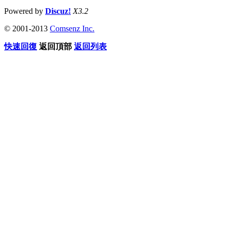
Powered by
Discuz!
X3.2
© 2001-2013
Comsenz Inc.
快速回復
返回頂部
返回列表