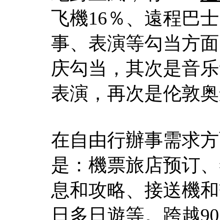
飞機16％、遠程巴
事、表演等勾当方面
庆勾当，其次是音乐
表演，再次是伦敦奥
在自由行辦事需求方
是：機票旅店预订、
息和攻略、接送機和
日多日遊等。跨越9