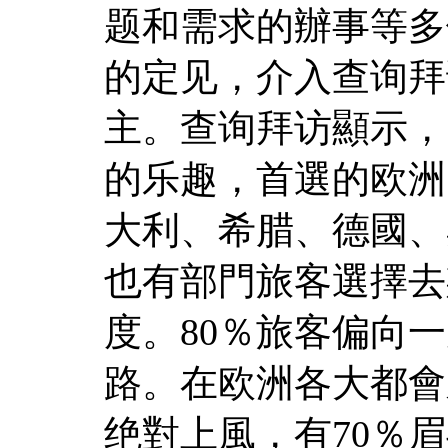
题和需求的辦事等多
的定见，介入查询拜
主。查询拜访顯示，
的乐趣，首選的欧洲
大利、希腊、德國、
也有部門旅客選擇去
度。80％旅客偏向
路。在欧洲各大都會
绝對上風，有70％
眉