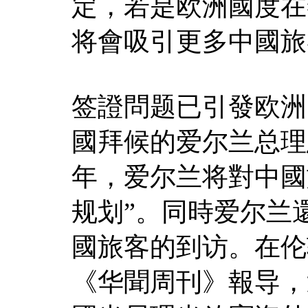
定，若是欧洲國度在
将會吸引更多中國旅
签證問题已引發欧洲
國拜候的爱尔兰总理
年，爱尔兰将對中國
规划”。同時爱尔兰
國旅客的到访。在伦
《华聞周刊》報导，