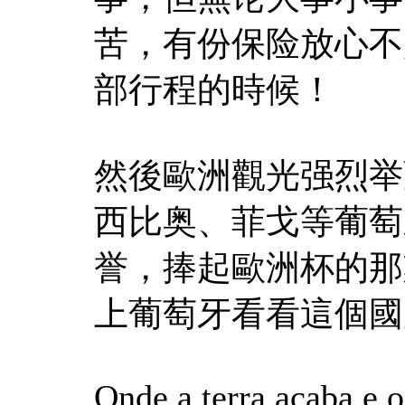
苦，有份保险放心不
部行程的時候！
然後歐洲觀光强烈举
西比奥、菲戈等葡萄
誉，捧起歐洲杯的那
上葡萄牙看看這個國
Onde a terra acaba e 