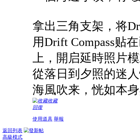
拿出三角支架，将Dri
用Drift Comp
上，開启延時照片模
從落日到夕照的迷人
海風吹来，恍如本身
收藏
回復
使用道具
舉報
返回列表
高級模式