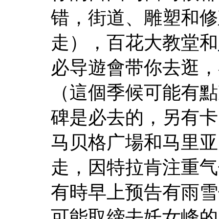
错，街道、雕塑和修
走），百花大教堂和
必导遊會带你去逛，
（這個季候可能有點
碑是必去的，另有卡
马贝格广場和马里亚
走，因特拉肯注重气
有時早上预告有雨雪
可能取缔去奼女峰的