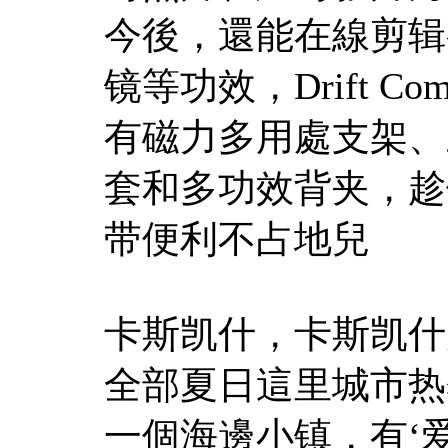
今後，還能在線剪辑
镜等功效，Drift 
有磁力多用處支架、
套和多功效背夹，趁
带便利不占地兒
卡斯凯什，卡斯凯什
全部夏日這里城市热
一個海邊小镇，有‘